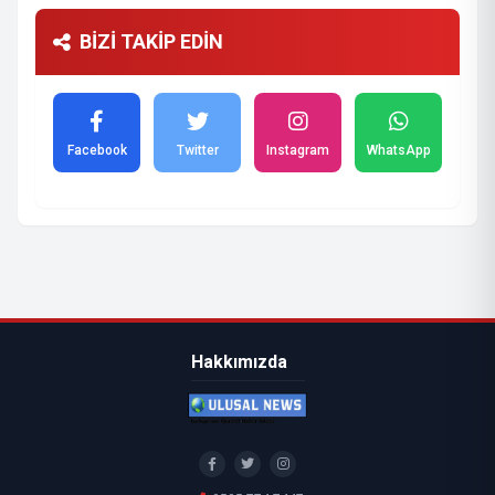
BİZİ TAKİP EDİN
Facebook
Twitter
Instagram
WhatsApp
Hakkımızda