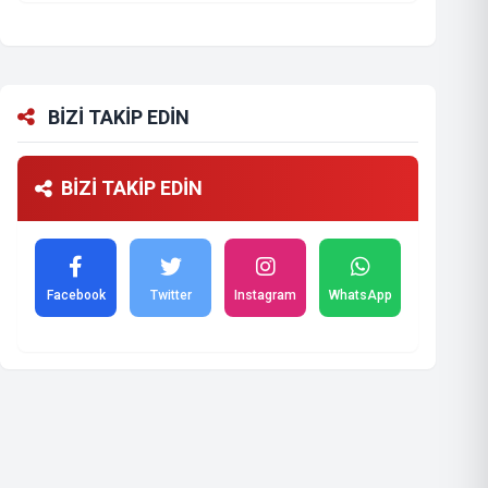
BİZİ TAKİP EDİN
BİZİ TAKİP EDİN
Facebook
Twitter
Instagram
WhatsApp