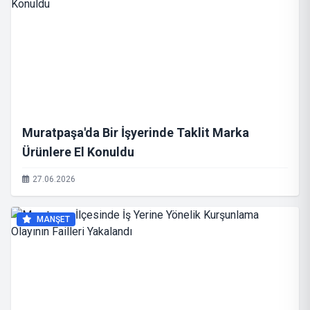
Muratpaşa'da Bir İşyerinde Taklit Marka
Ürünlere El Konuldu
27.06.2026
MANŞET