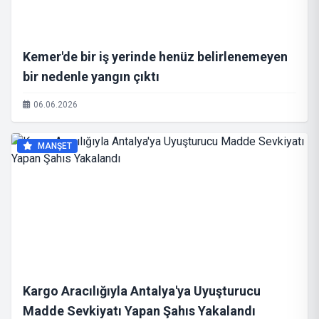
Kemer'de bir iş yerinde henüz belirlenemeyen
bir nedenle yangın çıktı
06.06.2026
MANŞET
Kargo Aracılığıyla Antalya'ya Uyuşturucu
Madde Sevkiyatı Yapan Şahıs Yakalandı