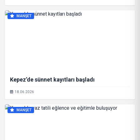
MANŞET
Kepez’de sünnet kayıtları başladı
18.06.2026
MANŞET