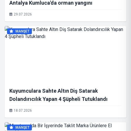
Antalya Kumluca'da orman yangını
29.07.2026
MANŞET
Kuyumculara Sahte Altın Diş Satarak
Dolandırıcılık Yapan 4 Şüpheli Tutuklandı
18.07.2026
MANŞET