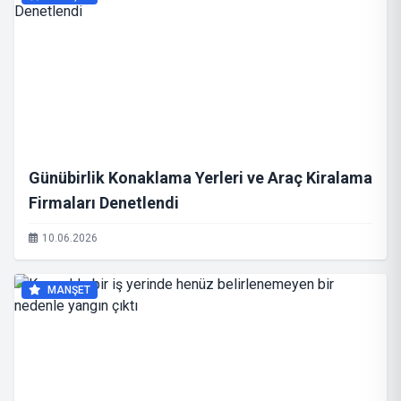
Günübirlik Konaklama Yerleri ve Araç Kiralama
Firmaları Denetlendi
10.06.2026
MANŞET