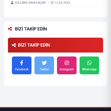
GÜLDANE KAYA KAÇAR
•
12.05.2025
BİZİ TAKİP EDİN
BİZİ TAKİP EDİN
Facebook
Twitter
Instagram
WhatsApp