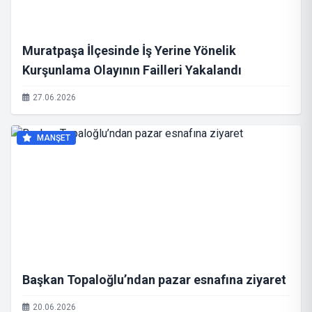
Muratpaşa İlçesinde İş Yerine Yönelik
Kurşunlama Olayının Failleri Yakalandı
27.06.2026
MANŞET
Başkan Topaloğlu’ndan pazar esnafına ziyaret
20.06.2026