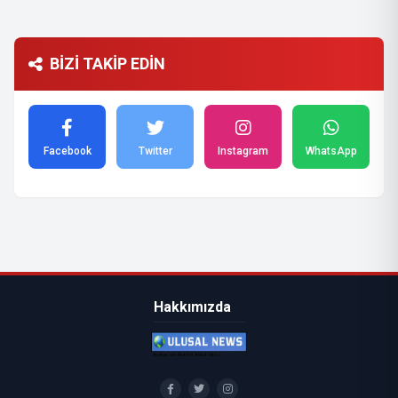
BİZİ TAKİP EDİN
Facebook
Twitter
Instagram
WhatsApp
Hakkımızda