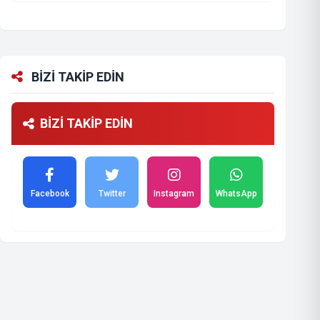
BİZİ TAKİP EDİN
BİZİ TAKİP EDİN
Facebook
Twitter
Instagram
WhatsApp