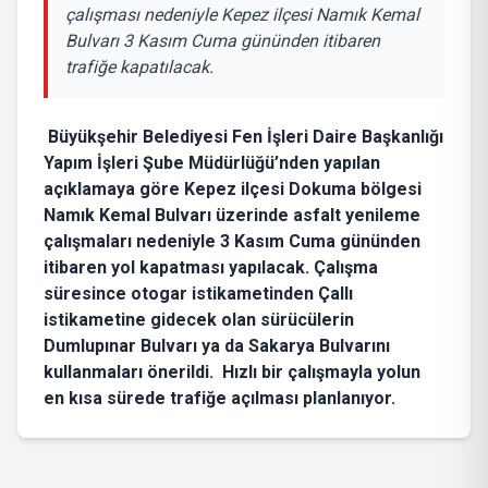
çalışması nedeniyle Kepez ilçesi Namık Kemal
Bulvarı 3 Kasım Cuma gününden itibaren
trafiğe kapatılacak.
Büyükşehir Belediyesi Fen İşleri Daire Başkanlığı
Yapım İşleri Şube Müdürlüğü’nden yapılan
açıklamaya göre Kepez ilçesi Dokuma bölgesi
Namık Kemal Bulvarı üzerinde asfalt yenileme
çalışmaları nedeniyle 3 Kasım Cuma gününden
itibaren yol kapatması yapılacak. Çalışma
süresince otogar istikametinden Çallı
istikametine gidecek olan sürücülerin
Dumlupınar Bulvarı ya da Sakarya Bulvarını
kullanmaları önerildi. Hızlı bir çalışmayla yolun
en kısa sürede trafiğe açılması planlanıyor.