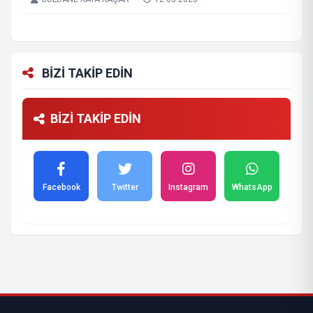
BİZİ TAKİP EDİN
BİZİ TAKİP EDİN
Facebook
Twitter
Instagram
WhatsApp