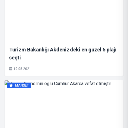
Turizm Bakanlığı Akdeniz'deki en güzel 5 plajı
seçti
19.08.2021
MANŞET