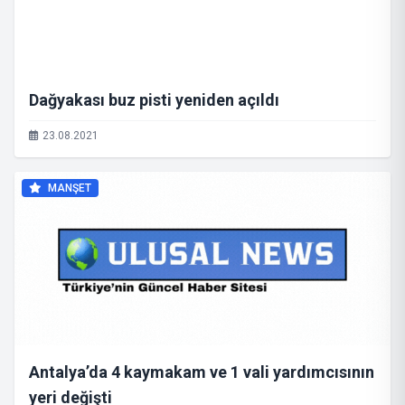
Dağyakası buz pisti yeniden açıldı
23.08.2021
MANŞET
Antalya’da 4 kaymakam ve 1 vali yardımcısının
yeri değişti