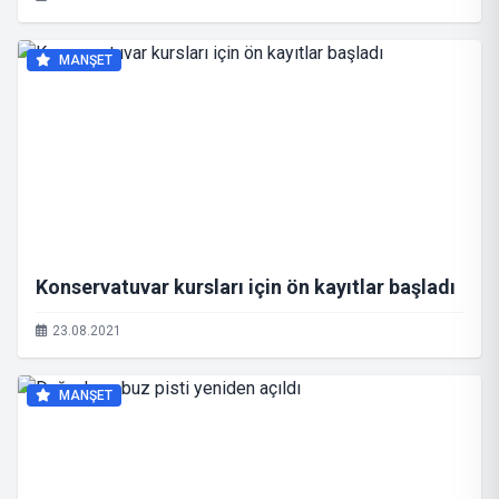
MANŞET
Konservatuvar kursları için ön kayıtlar başladı
23.08.2021
MANŞET