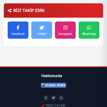
BİZİ TAKİP EDİN
Facebook
Twitter
Instagram
WhatsApp
Hakkımızda
0505 774 7447