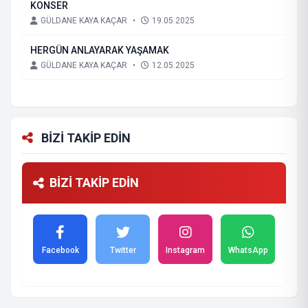
KONSER
GÜLDANE KAYA KAÇAR
•
19.05.2025
HERGÜN ANLAYARAK YAŞAMAK
GÜLDANE KAYA KAÇAR
•
12.05.2025
BİZİ TAKİP EDİN
BİZİ TAKİP EDİN
Facebook
Twitter
Instagram
WhatsApp