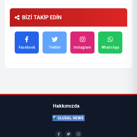
BİZİ TAKİP EDİN
Facebook
Twitter
Instagram
WhatsApp
Hakkımızda