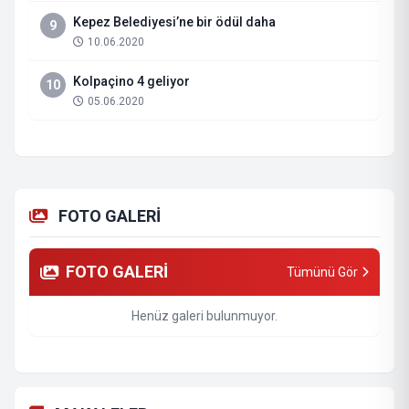
Kepez Belediyesi’ne bir ödül daha
9
10.06.2020
Kolpaçino 4 geliyor
10
05.06.2020
FOTO GALERİ
FOTO GALERİ
Tümünü Gör
Henüz galeri bulunmuyor.