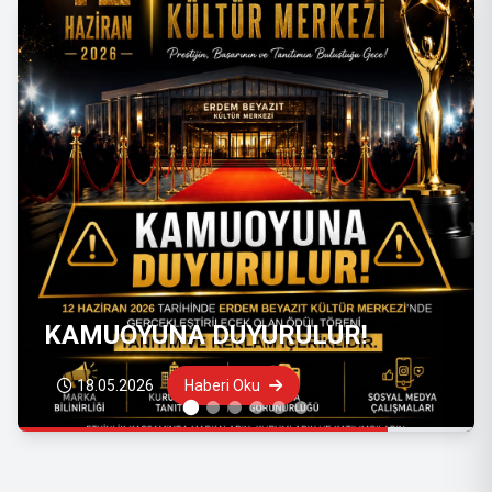
KAMUOYUNA DUYURULUR!
18.05.2026
Haberi Oku