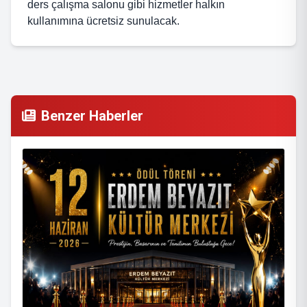
ders çalışma salonu gibi hizmetler halkın
kullanımına ücretsiz sunulacak.
Benzer Haberler