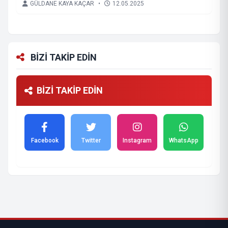
GÜLDANE KAYA KAÇAR
•
12.05.2025
BİZİ TAKİP EDİN
BİZİ TAKİP EDİN
Facebook
Twitter
Instagram
WhatsApp