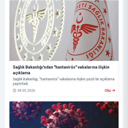
Sağlık Bakanlığı'ndan "hantavirüs" vakalarına ilişkin
açıklama
Sağlık Bakanlığı, "hantavirüs" vakalarına ilişkin yazılı bir açıklama
yayımladı.
08.05.2026
Oku