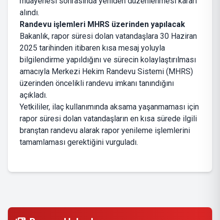
muayenesi sonrasında yeniden düzenlenmesi kararı
alındı.
Randevu işlemleri MHRS üzerinden yapılacak
Bakanlık, rapor süresi dolan vatandaşlara 30 Haziran
2025 tarihinden itibaren kısa mesaj yoluyla
bilgilendirme yapıldığını ve sürecin kolaylaştırılması
amacıyla Merkezi Hekim Randevu Sistemi (MHRS)
üzerinden öncelikli randevu imkanı tanındığını
açıkladı.
Yetkililer, ilaç kullanımında aksama yaşanmaması için
rapor süresi dolan vatandaşların en kısa sürede ilgili
branştan randevu alarak rapor yenileme işlemlerini
tamamlaması gerektiğini vurguladı.