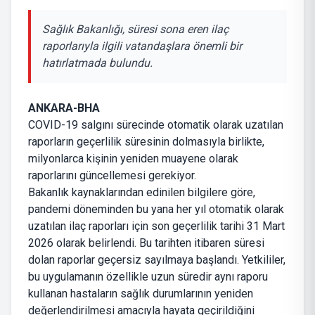
Sağlık Bakanlığı, süresi sona eren ilaç
raporlarıyla ilgili vatandaşlara önemli bir
hatırlatmada bulundu.
ANKARA-BHA
COVID-19 salgını sürecinde otomatik olarak uzatılan
raporların geçerlilik süresinin dolmasıyla birlikte,
milyonlarca kişinin yeniden muayene olarak
raporlarını güncellemesi gerekiyor.
Bakanlık kaynaklarından edinilen bilgilere göre,
pandemi döneminden bu yana her yıl otomatik olarak
uzatılan ilaç raporları için son geçerlilik tarihi 31 Mart
2026 olarak belirlendi. Bu tarihten itibaren süresi
dolan raporlar geçersiz sayılmaya başlandı. Yetkililer,
bu uygulamanın özellikle uzun süredir aynı raporu
kullanan hastaların sağlık durumlarının yeniden
değerlendirilmesi amacıyla hayata geçirildiğini