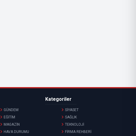
Kategoriler
GÜNDEM
SİYASET
EĞİTİM
SAĞLIK
MAGAZİN
TEKNOLOJİ
HAVA DURUMU
FİRMA REHBERİ