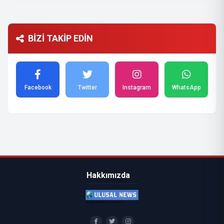
BİZİ TAKİP EDİN
Facebook
Twitter
Instagram
WhatsApp
Hakkımızda