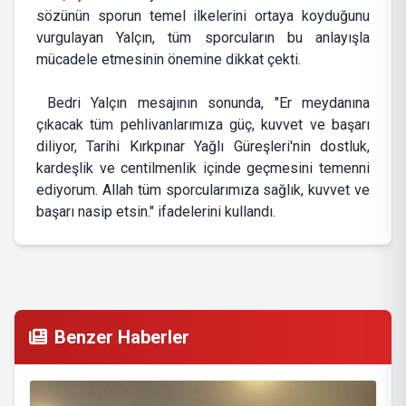
sözünün sporun temel ilkelerini ortaya koyduğunu
vurgulayan Yalçın, tüm sporcuların bu anlayışla
mücadele etmesinin önemine dikkat çekti.
Bedri Yalçın mesajının sonunda, "Er meydanına
çıkacak tüm pehlivanlarımıza güç, kuvvet ve başarı
diliyor, Tarihi Kırkpınar Yağlı Güreşleri'nin dostluk,
kardeşlik ve centilmenlik içinde geçmesini temenni
ediyorum. Allah tüm sporcularımıza sağlık, kuvvet ve
başarı nasip etsin." ifadelerini kullandı.
Benzer Haberler