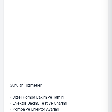
Sunulan Hizmetler
- Dizel Pompa Bakım ve Tamiri
- Enjektör Bakım, Test ve Onarımı
- Pompa ve Enjektör Ayarları