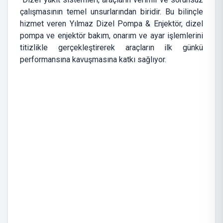
çalışmasının temel unsurlarından biridir. Bu bilinçle
hizmet veren Yılmaz Dizel Pompa & Enjektör, dizel
pompa ve enjektör bakım, onarım ve ayar işlemlerini
titizlikle gerçekleştirerek araçların ilk günkü
performansına kavuşmasına katkı sağlıyor.