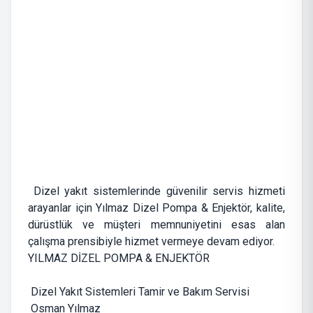
Dizel yakıt sistemlerinde güvenilir servis hizmeti
arayanlar için Yılmaz Dizel Pompa & Enjektör, kalite,
dürüstlük ve müşteri memnuniyetini esas alan
çalışma prensibiyle hizmet vermeye devam ediyor.
YILMAZ DİZEL POMPA & ENJEKTÖR
Dizel Yakıt Sistemleri Tamir ve Bakım Servisi
Osman Yılmaz