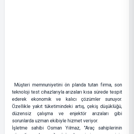
Müşteri memnuniyetini ön planda tutan firma, son
teknoloji test cihazlarıyla arızaları kısa sürede tespit
ederek ekonomik ve kalıcı çözümler sunuyor.
Özellikle yakıt tüketimindeki artış, çekiş düşüklüğü,
düzensiz çalışma ve enjektör arızaları gibi
sorunlarda uzman ekibiyle hizmet veriyor.
İşletme sahibi Osman Yılmaz, "Araç sahiplerinin