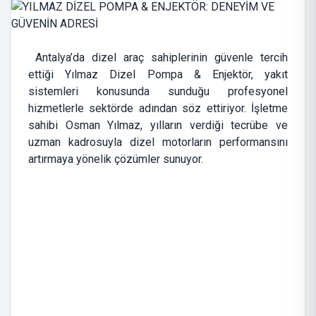
Antalya’da dizel araç sahiplerinin güvenle tercih
ettiği Yılmaz Dizel Pompa & Enjektör, yakıt
sistemleri konusunda sunduğu profesyonel
hizmetlerle sektörde adından söz ettiriyor. İşletme
sahibi Osman Yılmaz, yılların verdiği tecrübe ve
uzman kadrosuyla dizel motorların performansını
artırmaya yönelik çözümler sunuyor.