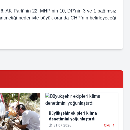
6, AK Parti’nin 22, MHP’nin 10, DP’nin 3 ve 1 bağımsız
 aritmetiği nedeniyle büyük oranda CHP’nin belirleyeceği
Büyükşehir ekipleri klima
denetimini yoğunlaştırdı
31.07.2026
Oku