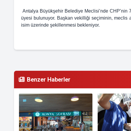
Antalya Büyükşehir Belediye Meclisi’nde CHP’nin 7
üyesi bulunuyor. Başkan vekilliği seçiminin, meclis
isim üzerinde şekillenmesi bekleniyor.
Benzer Haberler