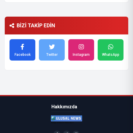
BİZİ TAKİP EDİN
Facebook
Twitter
Instagram
WhatsApp
Hakkımızda