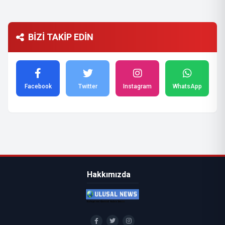
BİZİ TAKİP EDİN
Facebook
Twitter
Instagram
WhatsApp
Hakkımızda