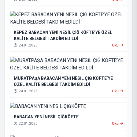
KEPEZ BABACAN YENİ NESİL ÇİĞ KÖFTE’YE ÖZEL
KALİTE BELGESİ TAKDİM EDİLDİ
24.01.2025
Oku
MURATPAŞA BABACAN YENİ NESİL ÇİĞ KÖFTE’YE
ÖZEL KALİTE BELGESİ TAKDİM EDİLDİ
24.01.2025
Oku
BABACAN YENİ NESİL ÇİĞKÖFTE
22.01.2025
Oku