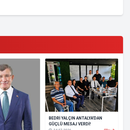
BEDRİ YALÇIN ANTALYA'DAN
GÜÇLÜ MESAJ VERDİ!