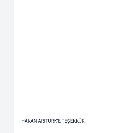
HAKAN ARITÜRK’E TEŞEKKÜR