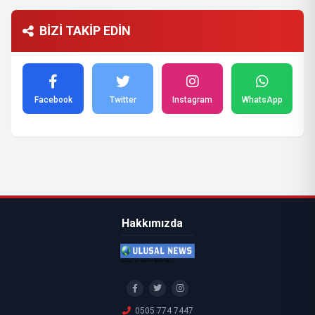
BİZİ TAKİP EDİN
Facebook
Twitter
Instagram
WhatsApp
Hakkımızda
0505 774 7447