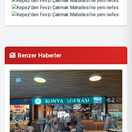
Benzer Haberler