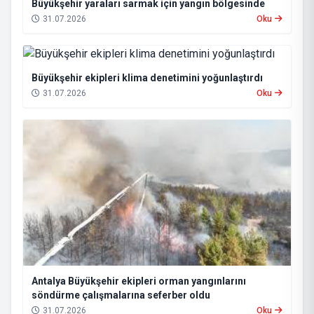
Büyükşehir yaraları sarmak için yangın bölgesinde
31.07.2026
Oku
Büyükşehir ekipleri klima denetimini yoğunlaştırdı
31.07.2026
Oku
Antalya Büyükşehir ekipleri orman yangınlarını
söndürme çalışmalarına seferber oldu
31.07.2026
Oku