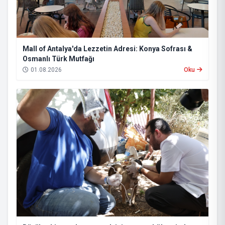
Mall of Antalya'da Lezzetin Adresi: Konya Sofrası &
Osmanlı Türk Mutfağı
01.08.2026
Oku