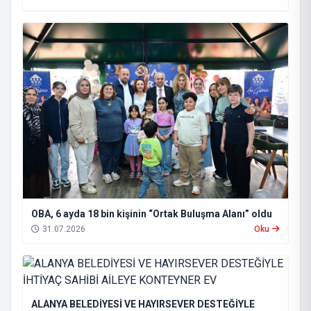
OBA, 6 ayda 18 bin kişinin “Ortak Buluşma Alanı” oldu
31.07.2026
Oku
ALANYA BELEDİYESİ VE HAYIRSEVER DESTEĞİYLE