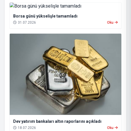
Borsa günü yükselişle tamamladı
31.07.2026
Oku
Dev yatırım bankaları altın raporlarını açıkladı
18.07.2026
Oku