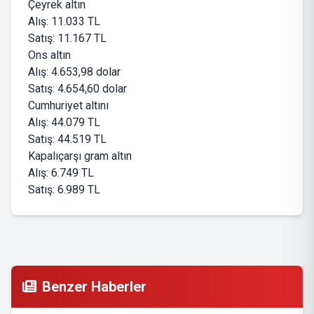
Çeyrek altın
Alış: 11.033 TL
Satış: 11.167 TL
Ons altın
Alış: 4.653,98 dolar
Satış: 4.654,60 dolar
Cumhuriyet altını
Alış: 44.079 TL
Satış: 44.519 TL
Kapalıçarşı gram altın
Alış: 6.749 TL
Satış: 6.989 TL
Benzer Haberler