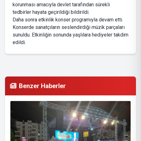
korunması amacıyla devlet tarafından sürekli
tedbirler hayata geçirildiği bildirildi.
Daha sonra etkinlik konser programıyla devam etti.
Konserde sanatçıların seslendirdiği müzik parçaları
sunuldu. Etkinliğin sonunda yaşlılara hediyeler takdim
edildi.
Benzer Haberler