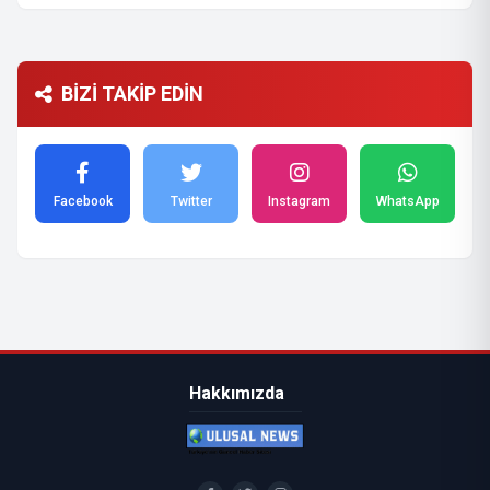
BİZİ TAKİP EDİN
Facebook
Twitter
Instagram
WhatsApp
Hakkımızda