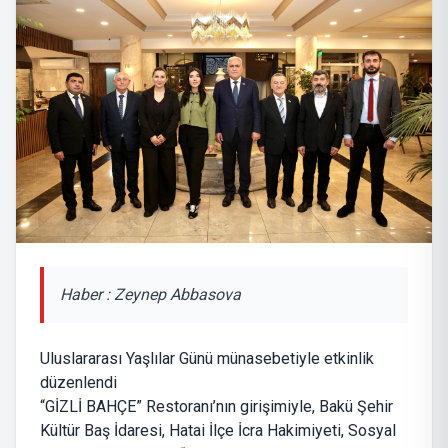
Haber : Zeynep Abbasova
Uluslararası Yaşlılar Günü münasebetiyle etkinlik
düzenlendi
“GİZLİ BAHÇE” Restoranı’nın girişimiyle, Bakü Şehir
Kültür Baş İdaresi, Hatai İlçe İcra Hakimiyeti, Sosyal