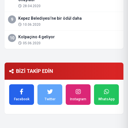
28.04.2020
Kepez Belediyesi’ne bir ödül daha
9
10.06.2020
Kolpaçino 4 geliyor
10
05.06.2020
BİZİ TAKİP EDİN
Facebook
Twitter
Instagram
WhatsApp