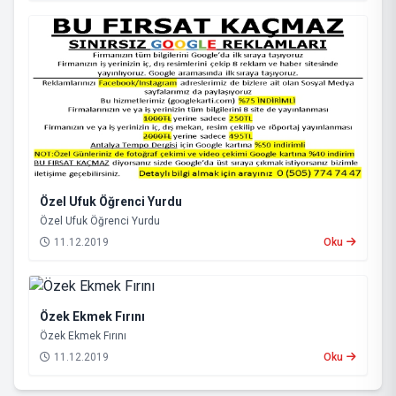
Özel Ufuk Öğrenci Yurdu
Özel Ufuk Öğrenci Yurdu
11.12.2019
Oku
Özek Ekmek Fırını
Özek Ekmek Fırını
11.12.2019
Oku