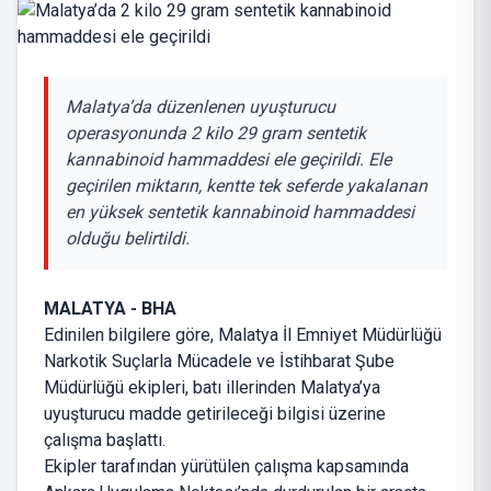
Malatya’da düzenlenen uyuşturucu
operasyonunda 2 kilo 29 gram sentetik
kannabinoid hammaddesi ele geçirildi. Ele
geçirilen miktarın, kentte tek seferde yakalanan
en yüksek sentetik kannabinoid hammaddesi
olduğu belirtildi.
MALATYA - BHA
Edinilen bilgilere göre, Malatya İl Emniyet Müdürlüğü
Narkotik Suçlarla Mücadele ve İstihbarat Şube
Müdürlüğü ekipleri, batı illerinden Malatya’ya
uyuşturucu madde getirileceği bilgisi üzerine
çalışma başlattı.
Ekipler tarafından yürütülen çalışma kapsamında