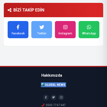
BİZİ TAKİP EDİN
Facebook
Twitter
Instagram
WhatsApp
Hakkımızda
0505 774 7447