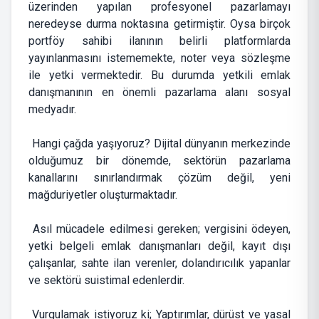
üzerinden yapılan profesyonel pazarlamayı
neredeyse durma noktasına getirmiştir. Oysa birçok
portföy sahibi ilanının belirli platformlarda
yayınlanmasını istememekte, noter veya sözleşme
ile yetki vermektedir. Bu durumda yetkili emlak
danışmanının en önemli pazarlama alanı sosyal
medyadır.
Hangi çağda yaşıyoruz? Dijital dünyanın merkezinde
olduğumuz bir dönemde, sektörün pazarlama
kanallarını sınırlandırmak çözüm değil, yeni
mağduriyetler oluşturmaktadır.
Asıl mücadele edilmesi gereken; vergisini ödeyen,
yetki belgeli emlak danışmanları değil, kayıt dışı
çalışanlar, sahte ilan verenler, dolandırıcılık yapanlar
ve sektörü suistimal edenlerdir.
Vurgulamak istiyoruz ki; Yaptırımlar, dürüst ve yasal