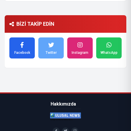
BİZİ TAKİP EDİN
Facebook
Twitter
Instagram
WhatsApp
Hakkımızda