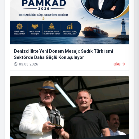
Denizcilikte Yeni Dönem Mesajı: Sadık Türk İsmi
Sektörde Daha Güçlü Konuşuluyor
03.08.2026
Oku