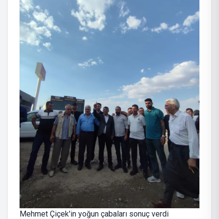
Mehmet Çiçek'in yoğun çabaları sonuç verdi