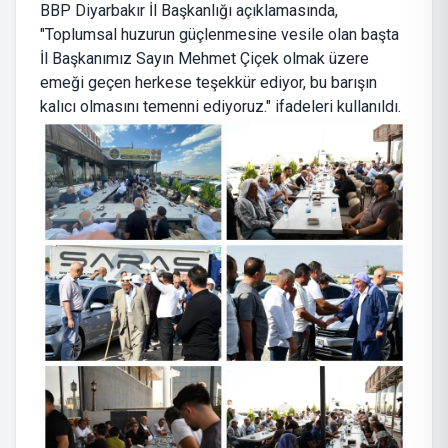
BBP Diyarbakır İl Başkanlığı açıklamasında,
"Toplumsal huzurun güçlenmesine vesile olan başta
İl Başkanımız Sayın Mehmet Çiçek olmak üzere
emeği geçen herkese teşekkür ediyor, bu barışın
kalıcı olmasını temenni ediyoruz." ifadeleri kullanıldı.