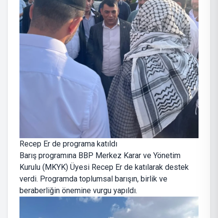
Recep Er de programa katıldı
Barış programına BBP Merkez Karar ve Yönetim
Kurulu (MKYK) Üyesi Recep Er de katılarak destek
verdi. Programda toplumsal barışın, birlik ve
beraberliğin önemine vurgu yapıldı.