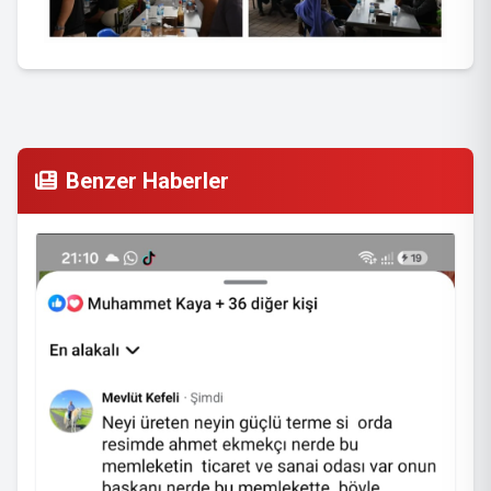
Benzer Haberler